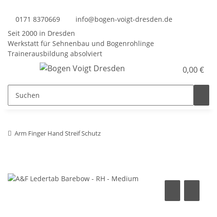
0171 8370669
info@bogen-voigt-dresden.de
Seit 2000 in Dresden
Werkstatt für Sehnenbau und Bogenrohlinge
Trainerausbildung absolviert
0,00 €
Arm Finger Hand Streif Schutz