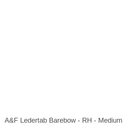
A&F Ledertab Barebow - RH - Medium