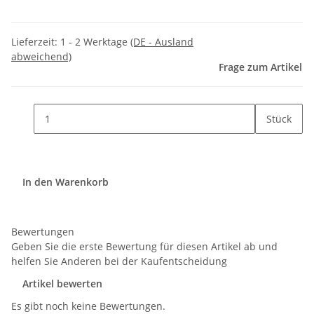
Lieferzeit:
1 - 2 Werktage
(DE - Ausland
abweichend)
Frage zum Artikel
Stück
In den Warenkorb
Bewertungen
Geben Sie die erste Bewertung für diesen Artikel ab und
helfen Sie Anderen bei der Kaufentscheidung
Artikel bewerten
Es gibt noch keine Bewertungen.