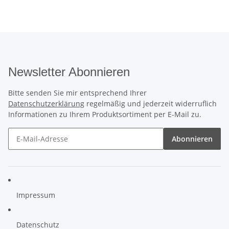
Newsletter Abonnieren
Bitte senden Sie mir entsprechend Ihrer
Datenschutzerklärung
regelmäßig und jederzeit widerruflich
Informationen zu Ihrem Produktsortiment per E-Mail zu.
Abonnieren
Impressum
Datenschutz