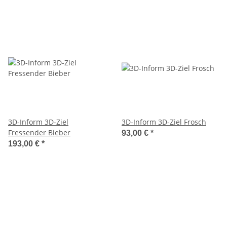
3D-Inform 3D-Ziel
3D-Inform 3D-Ziel Frosch
Fressender Bieber
93,00 €
*
193,00 €
*