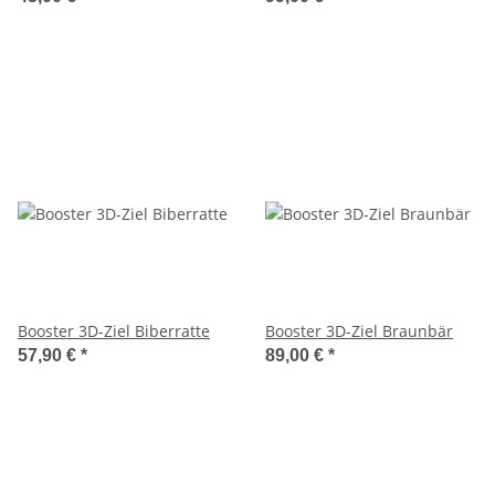
Booster 3D-Ziel Biberratte
Booster 3D-Ziel Braunbär
57,90 €
*
89,00 €
*