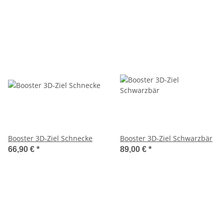
Booster 3D-Ziel Schnecke
Booster 3D-Ziel Schwarzbär
66,90 €
*
89,00 €
*