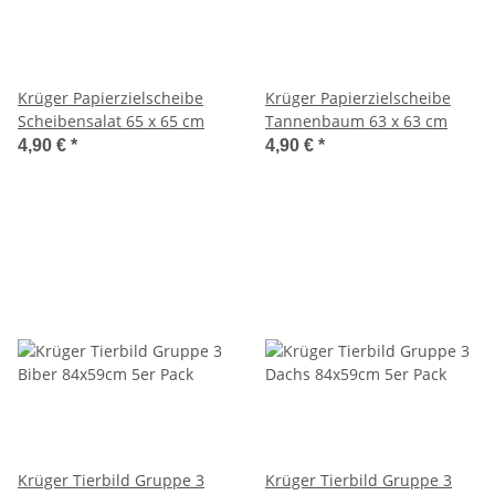
Krüger Papierzielscheibe
Krüger Papierzielscheibe
Scheibensalat 65 x 65 cm
Tannenbaum 63 x 63 cm
4,90 €
*
4,90 €
*
Krüger Tierbild Gruppe 3
Krüger Tierbild Gruppe 3