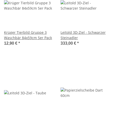
Krüger Tierbild Gruppe 3
Leitold 3D-Ziel - Schwarzer
Waschbär 84x59cm 5er Pack
Steinadler
12,90 €
*
333,00 €
*