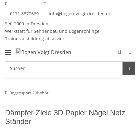
0171 8370669
info@bogen-voigt-dresden.de
Seit 2000 in Dresden
Werkstatt für Sehnenbau und Bogenrohlinge
Trainerausbildung absolviert
Bogensport-Zubehör
Dämpfer Ziele 3D Papier Nägel Netz
Ständer