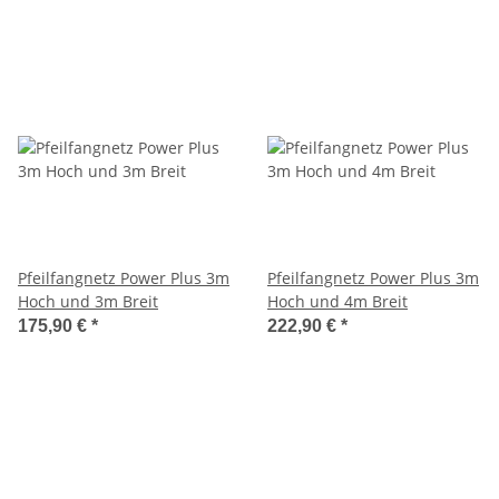
Pfeilfangnetz Power Plus 3m
Pfeilfangnetz Power Plus 3m
Hoch und 3m Breit
Hoch und 4m Breit
175,90 €
*
222,90 €
*