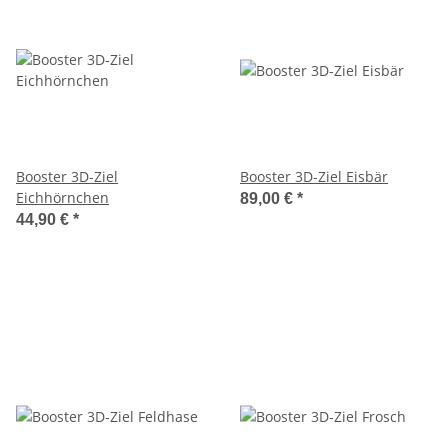
Booster 3D-Ziel
Booster 3D-Ziel Eisbär
Eichhörnchen
89,00 €
*
44,90 €
*