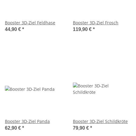
Booster 3D-Ziel Feldhase
Booster 3D-Ziel Frosch
44,90 €
*
119,90 €
*
Booster 3D-Ziel Panda
Booster 3D-Ziel Schildkröte
62,90 €
*
79,90 €
*