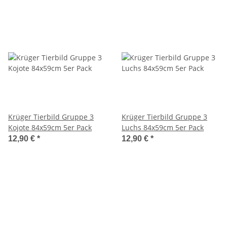
Krüger Tierbild Gruppe 3
Krüger Tierbild Gruppe 3
Kojote 84x59cm 5er Pack
Luchs 84x59cm 5er Pack
12,90 €
*
12,90 €
*