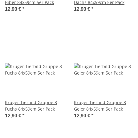
Biber 84x59cm 5er Pack
Dachs 84x59cm 5er Pack
12,90 €
*
12,90 €
*
Krüger Tierbild Gruppe 3
Krüger Tierbild Gruppe 3
Fuchs 84x59cm 5er Pack
Geier 84x59cm 5er Pack
12,90 €
*
12,90 €
*