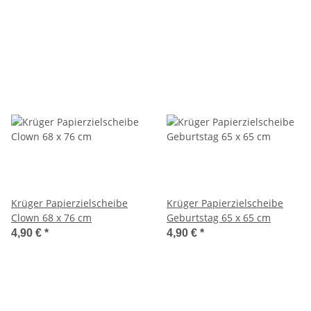
Krüger Papierzielscheibe
Krüger Papierzielscheibe
Clown 68 x 76 cm
Geburtstag 65 x 65 cm
4,90 €
*
4,90 €
*