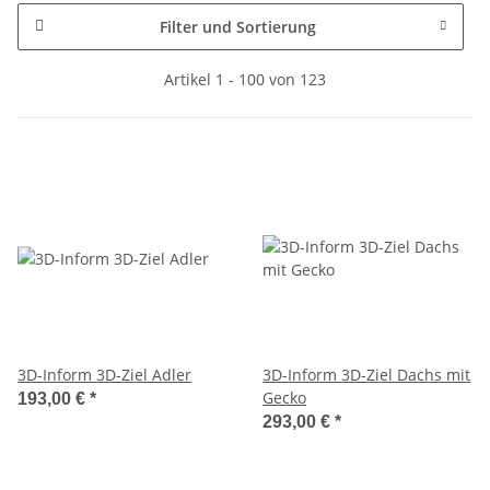
Filter und Sortierung
Artikel 1 - 100 von 123
3D-Inform 3D-Ziel Adler
3D-Inform 3D-Ziel Dachs mit
Gecko
193,00 €
*
293,00 €
*