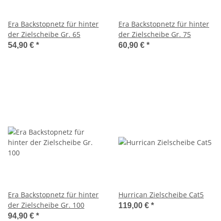
Era Backstopnetz für hinter
Era Backstopnetz für hinter
der Zielscheibe Gr. 65
der Zielscheibe Gr. 75
54,90 €
*
60,90 €
*
Era Backstopnetz für hinter
Hurrican Zielscheibe Cat5
der Zielscheibe Gr. 100
119,00 €
*
94,90 €
*