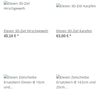
Eleven 3D-Ziel Hirschgeweih
Eleven 3D-Ziel Karpfen
45,10 €
*
63,00 €
*