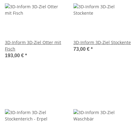
3D-Inform 3D-Ziel Otter mit
3D-Inform 3D-Ziel Stockente
Fisch
73,00 €
*
193,00 €
*