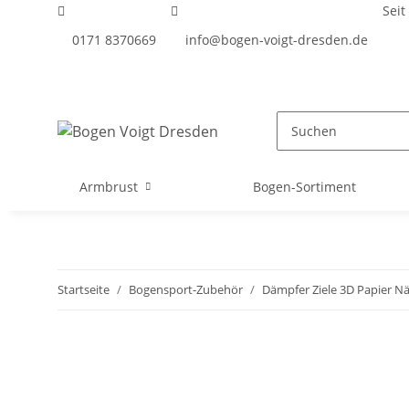
Seit
0171 8370669
info@bogen-voigt-dresden.de
Armbrust
Bogen-Sortiment
Startseite
Bogensport-Zubehör
Dämpfer Ziele 3D Papier Nä