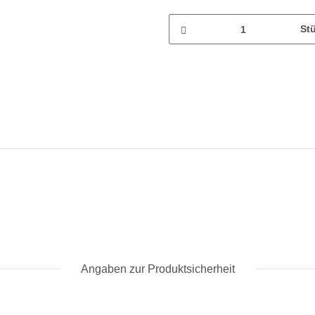
St
Angaben zur Produktsicherheit