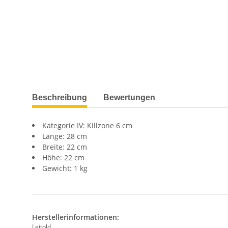
Beschreibung
Bewertungen
Kategorie IV: Killzone 6 cm
Länge: 28 cm
Breite: 22 cm
Höhe: 22 cm
Gewicht: 1 kg
Herstellerinformationen:
Leitold