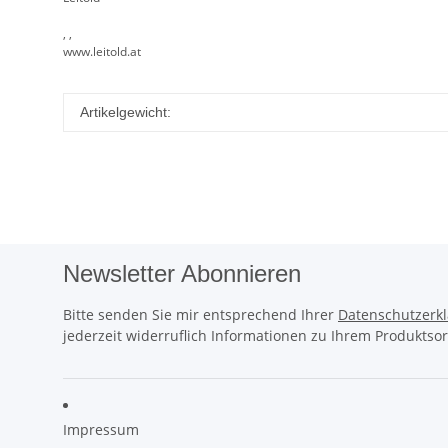
, ,
www.leitold.at
Artikelgewicht:
Newsletter Abonnieren
Bitte senden Sie mir entsprechend Ihrer
Datenschutzerk
jederzeit widerruflich Informationen zu Ihrem Produktsor
Impressum