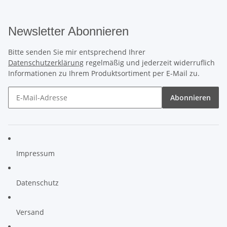
Newsletter Abonnieren
Bitte senden Sie mir entsprechend Ihrer
Datenschutzerklärung
regelmäßig und jederzeit widerruflich
Informationen zu Ihrem Produktsortiment per E-Mail zu.
Abonnieren
Impressum
Datenschutz
Versand