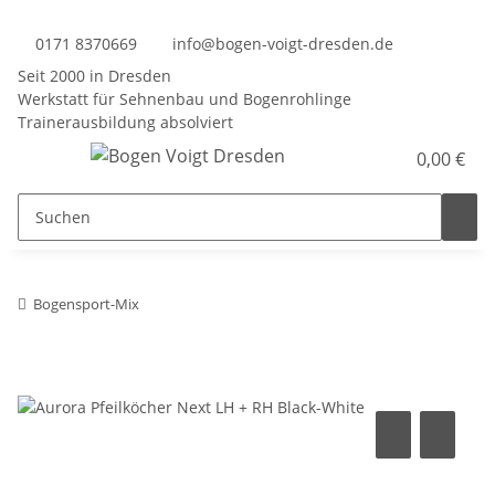
0171 8370669
info@bogen-voigt-dresden.de
Seit 2000 in Dresden
Werkstatt für Sehnenbau und Bogenrohlinge
Trainerausbildung absolviert
0,00 €
Bogensport-Mix