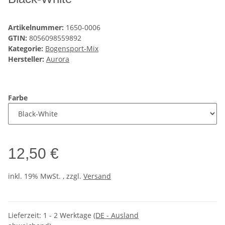
Artikelnummer:
1650-0006
GTIN:
8056098559892
Kategorie:
Bogensport-Mix
Hersteller:
Aurora
Farbe
12,50 €
inkl. 19% MwSt. , zzgl.
Versand
Lieferzeit:
1 - 2 Werktage
(DE - Ausland