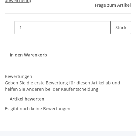
abweichend)
Frage zum Artikel
Stück
In den Warenkorb
Bewertungen
Geben Sie die erste Bewertung für diesen Artikel ab und
helfen Sie Anderen bei der Kaufentscheidung
Artikel bewerten
Es gibt noch keine Bewertungen.