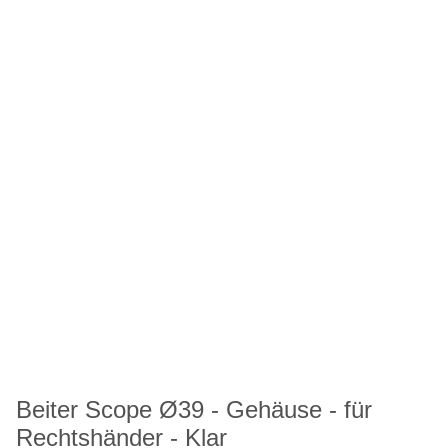
Beiter Scope Ø39 - Gehäuse - für
Rechtshänder - Klar