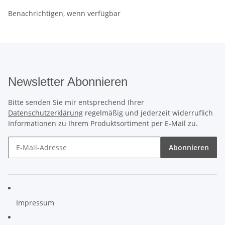
Benachrichtigen, wenn verfügbar
Newsletter Abonnieren
Bitte senden Sie mir entsprechend Ihrer
Datenschutzerklärung
regelmäßig und jederzeit widerruflich
Informationen zu Ihrem Produktsortiment per E-Mail zu.
Abonnieren
Impressum