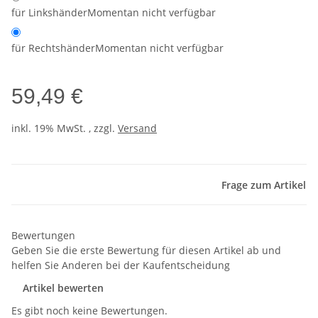
für Linkshänder
Momentan nicht verfügbar
für Rechtshänder
Momentan nicht verfügbar
59,49 €
inkl. 19% MwSt. , zzgl.
Versand
Frage zum Artikel
Bewertungen
Geben Sie die erste Bewertung für diesen Artikel ab und
helfen Sie Anderen bei der Kaufentscheidung
Artikel bewerten
Es gibt noch keine Bewertungen.