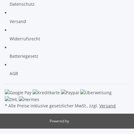
Datenschutz
Versand
Widerrufsrecht
Batteriegesetz
AGB
* Alle Preise inklusive gesetzlicher MwSt., zzgl.
Versand
Powered by
JTL-Shop