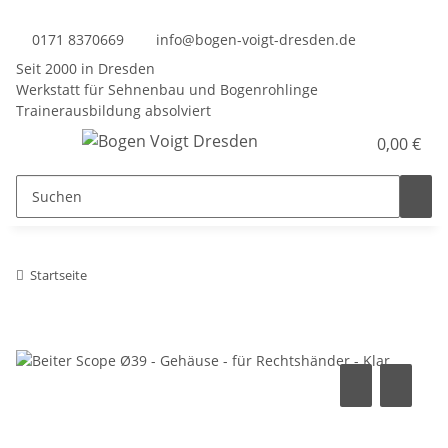
0171 8370669
info@bogen-voigt-dresden.de
Seit 2000 in Dresden
Werkstatt für Sehnenbau und Bogenrohlinge
Trainerausbildung absolviert
0,00 €
Startseite