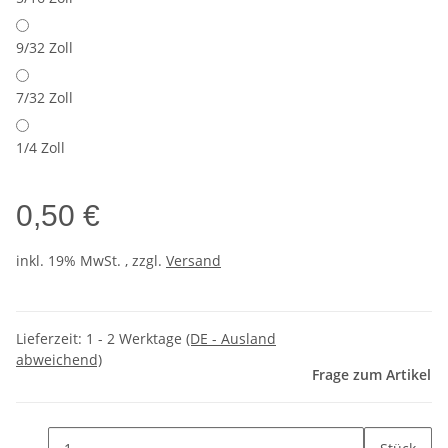
9/32 Zoll
7/32 Zoll
1/4 Zoll
0,50 €
inkl. 19% MwSt. , zzgl.
Versand
Lieferzeit:
1 - 2 Werktage
(DE - Ausland
abweichend)
Frage zum Artikel