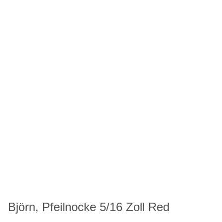
Björn, Pfeilnocke 5/16 Zoll Red