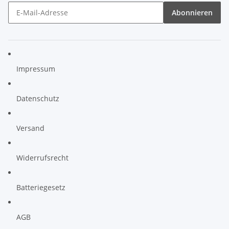
Abonnieren
Impressum
Datenschutz
Versand
Widerrufsrecht
Batteriegesetz
AGB