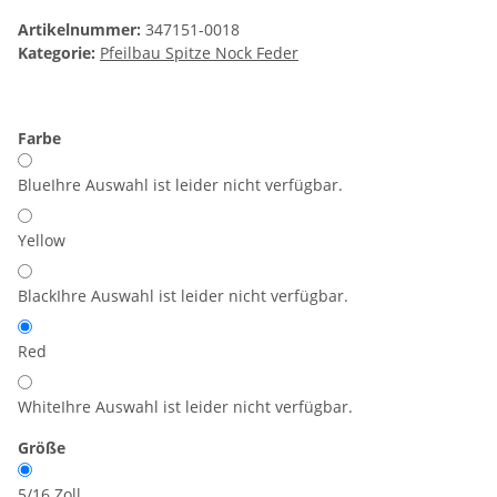
Artikelnummer:
347151-0018
Kategorie:
Pfeilbau Spitze Nock Feder
Farbe
Blue
Ihre Auswahl ist leider nicht verfügbar.
Yellow
Black
Ihre Auswahl ist leider nicht verfügbar.
Red
White
Ihre Auswahl ist leider nicht verfügbar.
Größe
5/16 Zoll