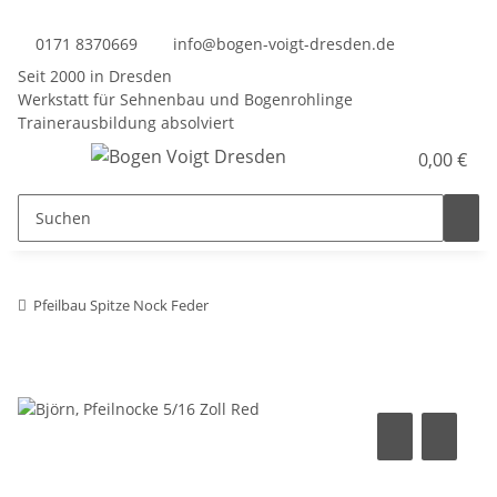
0171 8370669
info@bogen-voigt-dresden.de
Seit 2000 in Dresden
Werkstatt für Sehnenbau und Bogenrohlinge
Trainerausbildung absolviert
0,00 €
Pfeilbau Spitze Nock Feder