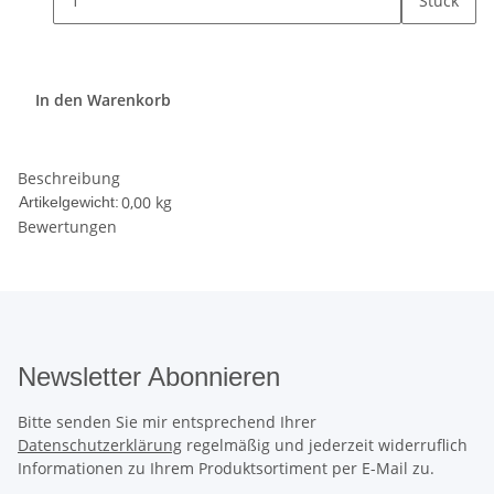
Stück
In den Warenkorb
Beschreibung
0,00
kg
Artikelgewicht:
Bewertungen
Newsletter Abonnieren
Bitte senden Sie mir entsprechend Ihrer
Datenschutzerklärung
regelmäßig und jederzeit widerruflich
Informationen zu Ihrem Produktsortiment per E-Mail zu.