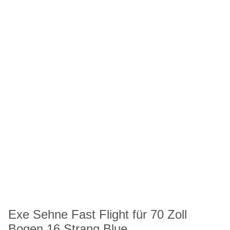
Exe Sehne Fast Flight für 70 Zoll
Bogen 16 Strang Blue