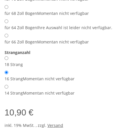
für 68 Zoll Bogen
Momentan nicht verfügbar
für 64 Zoll Bogen
Ihre Auswahl ist leider nicht verfügbar.
für 66 Zoll Bogen
Momentan nicht verfügbar
Stranganzahl
18 Strang
16 Strang
Momentan nicht verfügbar
14 Strang
Momentan nicht verfügbar
10,90 €
inkl. 19% MwSt. , zzgl.
Versand