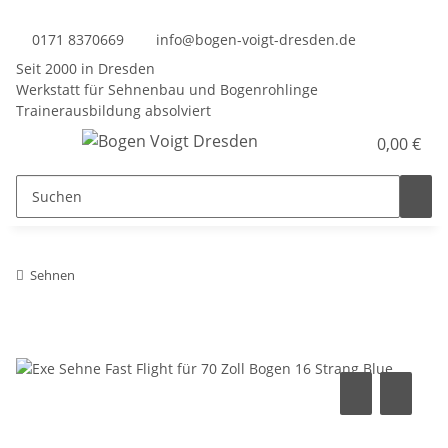
0171 8370669
info@bogen-voigt-dresden.de
Seit 2000 in Dresden
Werkstatt für Sehnenbau und Bogenrohlinge
Trainerausbildung absolviert
0,00 €
Sehnen