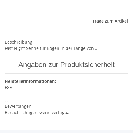
Frage zum Artikel
Beschreibung
Fast Flight Sehne für Bögen in der Länge von ...
Angaben zur Produktsicherheit
Herstellerinformationen:
EXE
, ,
Bewertungen
Benachrichtigen, wenn verfügbar