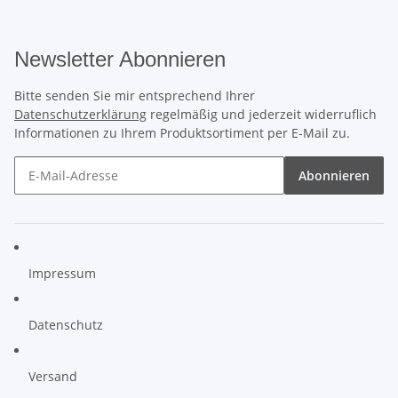
Newsletter Abonnieren
Bitte senden Sie mir entsprechend Ihrer
Datenschutzerklärung
regelmäßig und jederzeit widerruflich
Informationen zu Ihrem Produktsortiment per E-Mail zu.
Abonnieren
Impressum
Datenschutz
Versand