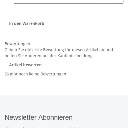
In den Warenkorb
Bewertungen
Geben Sie die erste Bewertung für diesen Artikel ab und
helfen Sie Anderen bei der Kaufentscheidung
Artikel bewerten
Es gibt noch keine Bewertungen.
Newsletter Abonnieren