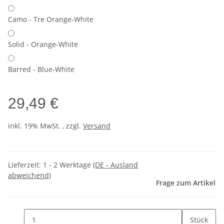
Camo - Tre Orange-White
Solid - Orange-White
Barred - Blue-White
29,49 €
inkl. 19% MwSt. , zzgl.
Versand
Lieferzeit:
1 - 2 Werktage
(DE - Ausland
abweichend)
Frage zum Artikel
Stück