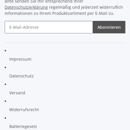
Bitte senden Sie mir entsprechend Ihrer
Datenschutzerklärung
regelmäßig und jederzeit widerruflich
Informationen zu Ihrem Produktsortiment per E-Mail zu.
Abonnieren
Impressum
Datenschutz
Versand
Widerrufsrecht
Batteriegesetz