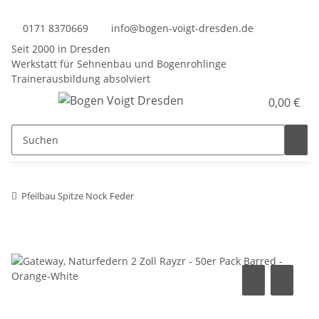
0171 8370669
info@bogen-voigt-dresden.de
Seit 2000 in Dresden
Werkstatt für Sehnenbau und Bogenrohlinge
Trainerausbildung absolviert
0,00 €
Pfeilbau Spitze Nock Feder