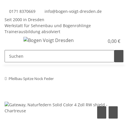
0171 8370669
info@bogen-voigt-dresden.de
Seit 2000 in Dresden
Werkstatt für Sehnenbau und Bogenrohlinge
Trainerausbildung absolviert
0,00 €
Pfeilbau Spitze Nock Feder