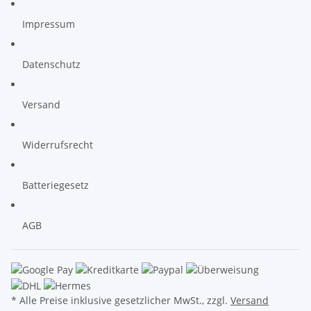
Impressum
Datenschutz
Versand
Widerrufsrecht
Batteriegesetz
AGB
* Alle Preise inklusive gesetzlicher MwSt., zzgl.
Versand