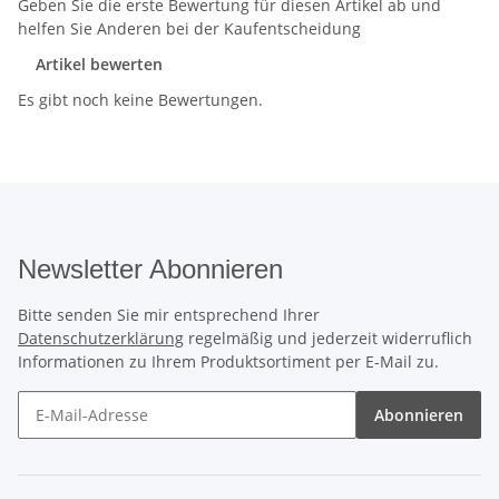
Geben Sie die erste Bewertung für diesen Artikel ab und
helfen Sie Anderen bei der Kaufentscheidung
Artikel bewerten
Es gibt noch keine Bewertungen.
Newsletter Abonnieren
Bitte senden Sie mir entsprechend Ihrer
Datenschutzerklärung
regelmäßig und jederzeit widerruflich
Informationen zu Ihrem Produktsortiment per E-Mail zu.
Abonnieren