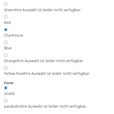
Green
Ihre Auswahl ist leider nicht verfügbar.
Red
Chartreuse
Blue
Orange
Ihre Auswahl ist leider nicht verfügbar.
Yellow-Fluo
Ihre Auswahl ist leider nicht verfügbar.
Form
shield
parabolic
Ihre Auswahl ist leider nicht verfügbar.