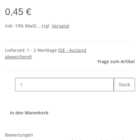
0,45 €
inkl. 19% MwSt. , zzgl.
Versand
Lieferzeit:
1 - 2 Werktage
(DE - Ausland
abweichend)
Frage zum Artikel
Stück
In den Warenkorb
Bewertungen