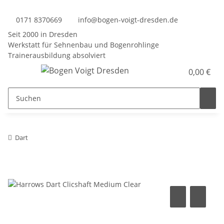
0171 8370669
info@bogen-voigt-dresden.de
Seit 2000 in Dresden
Werkstatt für Sehnenbau und Bogenrohlinge
Trainerausbildung absolviert
0,00 €
Dart