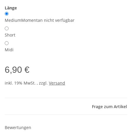
Länge
Medium
Momentan nicht verfügbar
Short
Midi
6,90 €
inkl. 19% MwSt. , zzgl.
Versand
Frage zum Artikel
Bewertungen