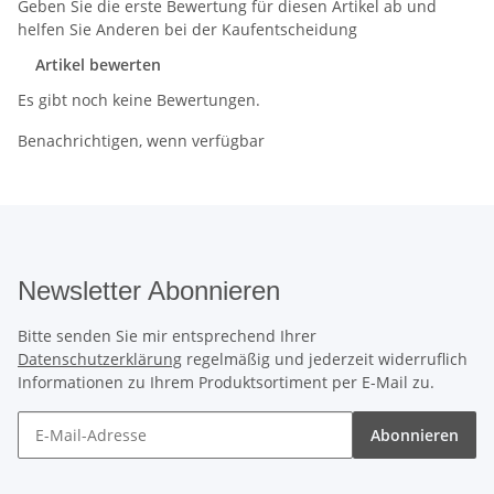
Geben Sie die erste Bewertung für diesen Artikel ab und
helfen Sie Anderen bei der Kaufentscheidung
Artikel bewerten
Es gibt noch keine Bewertungen.
Benachrichtigen, wenn verfügbar
Newsletter Abonnieren
Bitte senden Sie mir entsprechend Ihrer
Datenschutzerklärung
regelmäßig und jederzeit widerruflich
Informationen zu Ihrem Produktsortiment per E-Mail zu.
Abonnieren