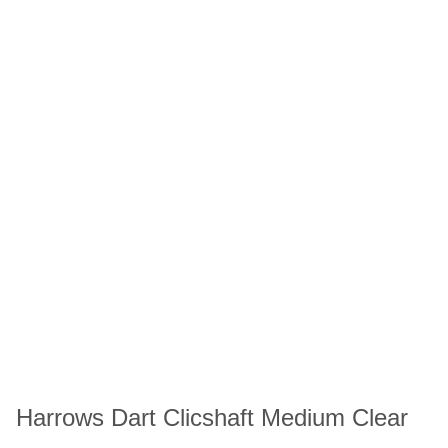
Harrows Dart Clicshaft Medium Clear