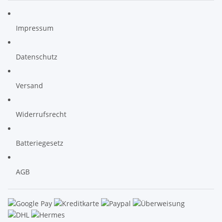
Impressum
Datenschutz
Versand
Widerrufsrecht
Batteriegesetz
AGB