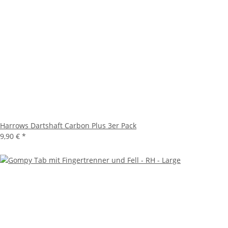
Harrows Dartshaft Carbon Plus 3er Pack
9,90 €
*