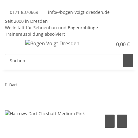
0171 8370669
info@bogen-voigt-dresden.de
Seit 2000 in Dresden
Werkstatt für Sehnenbau und Bogenrohlinge
Trainerausbildung absolviert
0,00 €
Dart