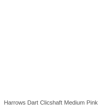
Harrows Dart Clicshaft Medium Pink