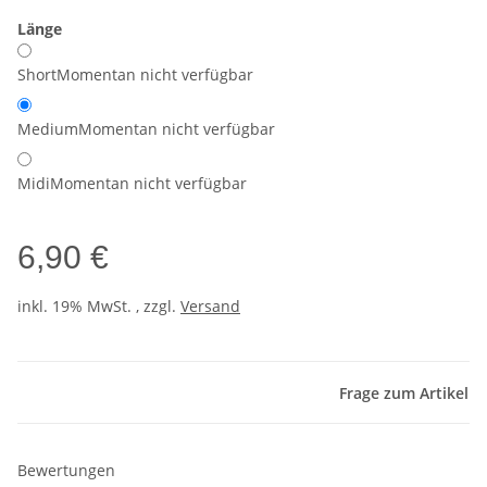
Länge
Short
Momentan nicht verfügbar
Medium
Momentan nicht verfügbar
Midi
Momentan nicht verfügbar
6,90 €
inkl. 19% MwSt. , zzgl.
Versand
Frage zum Artikel
Bewertungen