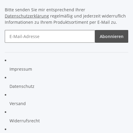
Bitte senden Sie mir entsprechend Ihrer
Datenschutzerklärung
regelmäßig und jederzeit widerruflich
Informationen zu Ihrem Produktsortiment per E-Mail zu.
Abonnieren
Impressum
Datenschutz
Versand
Widerrufsrecht