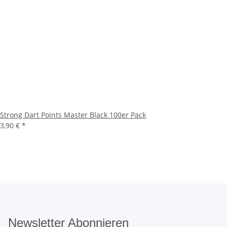
Strong Dart Points Master Black 100er Pack
3,90 €
*
Newsletter Abonnieren