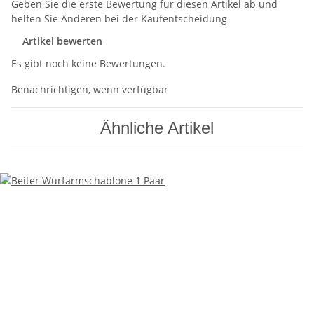
Geben Sie die erste Bewertung für diesen Artikel ab und
helfen Sie Anderen bei der Kaufentscheidung
Artikel bewerten
Es gibt noch keine Bewertungen.
Benachrichtigen, wenn verfügbar
Ähnliche Artikel