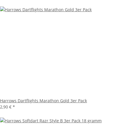
Harrows Dartflights Marathon Gold 3er Pack
2,90 €
*