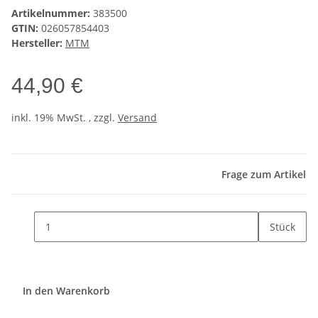
Artikelnummer:
383500
GTIN:
026057854403
Hersteller:
MTM
44,90 €
inkl. 19% MwSt. , zzgl.
Versand
Frage zum Artikel
Stück
In den Warenkorb