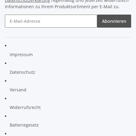
Datenschutzerklärung
regelmäßig und jederzeit widerruflich
Informationen zu Ihrem Produktsortiment per E-Mail zu.
Abonnieren
Impressum
Datenschutz
Versand
Widerrufsrecht
Batteriegesetz