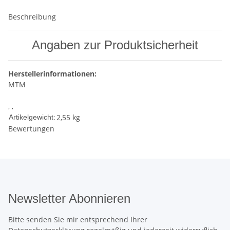
Beschreibung
Angaben zur Produktsicherheit
Herstellerinformationen:
MTM
, ,
2,55
kg
Artikelgewicht:
Bewertungen
Newsletter Abonnieren
Bitte senden Sie mir entsprechend Ihrer