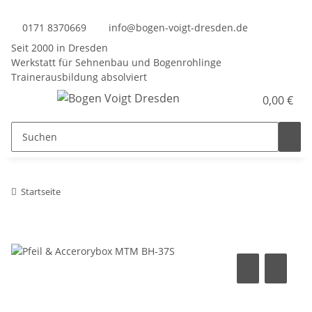
0171 8370669
info@bogen-voigt-dresden.de
Seit 2000 in Dresden
Werkstatt für Sehnenbau und Bogenrohlinge
Trainerausbildung absolviert
0,00 €
Startseite