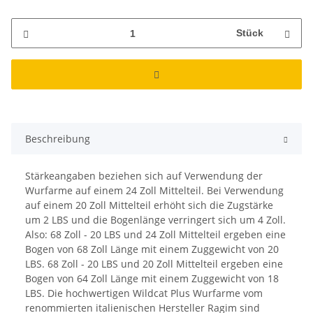
Stück
Beschreibung
Stärkeangaben beziehen sich auf Verwendung der
Wurfarme auf einem 24 Zoll Mittelteil. Bei Verwendung
auf einem 20 Zoll Mittelteil erhöht sich die Zugstärke
um 2 LBS und die Bogenlänge verringert sich um 4 Zoll.
Also: 68 Zoll - 20 LBS und 24 Zoll Mittelteil ergeben eine
Bogen von 68 Zoll Länge mit einem Zuggewicht von 20
LBS. 68 Zoll - 20 LBS und 20 Zoll Mittelteil ergeben eine
Bogen von 64 Zoll Länge mit einem Zuggewicht von 18
LBS. Die hochwertigen Wildcat Plus Wurfarme vom
renommierten italienischen Hersteller Ragim sind