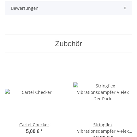
Bewertungen
Zubehör
Cartel Checker
Stringflex
Vibrationsdämpfer V-Flex
5,00 €
*