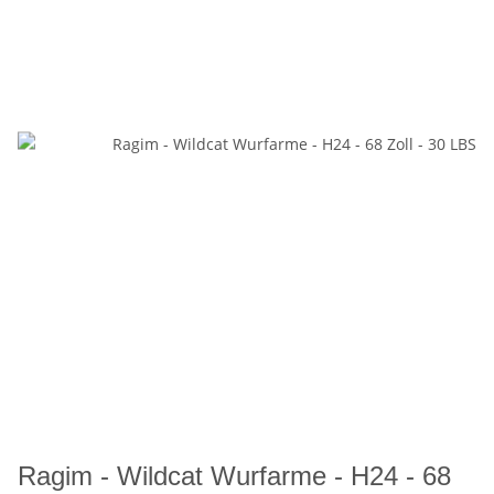
Ragim - Wildcat Wurfarme - H24 - 68