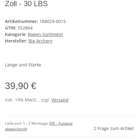
Zoll - 30 LBS
Artikelnummer:
184029-0015
GTIN:
552864
Kategorie:
Bogen-Sortiment
Hersteller:
Big Archery
Länge und Stärke
39,90 €
inkl. 19% MwSt. , zzgl.
Versand
Lieferzeit:
1 - 2 Werktage
(DE - Ausland
Frage zum Artikel
abweichend)