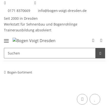
0171 8370669
info@bogen-voigt-dresden.de
Seit 2000 in Dresden
Werkstatt für Sehnenbau und Bogenrohlinge
Trainerausbildung absolviert
Bogen-Sortiment