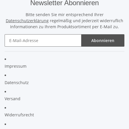
Newsletter Abonnieren
Bitte senden Sie mir entsprechend Ihrer
Datenschutzerklärung
regelmäßig und jederzeit widerruflich
Informationen zu Ihrem Produktsortiment per E-Mail zu.
Abonnieren
Impressum
Datenschutz
Versand
Widerrufsrecht