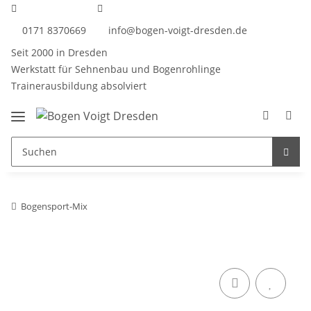
0171 8370669
info@bogen-voigt-dresden.de
Seit 2000 in Dresden
Werkstatt für Sehnenbau und Bogenrohlinge
Trainerausbildung absolviert
Bogensport-Mix