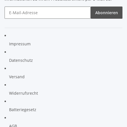
Abonnieren
Impressum
Datenschutz
Versand
Widerrufsrecht
Batteriegesetz
AGB