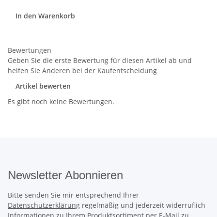
In den Warenkorb
Bewertungen
Geben Sie die erste Bewertung für diesen Artikel ab und
helfen Sie Anderen bei der Kaufentscheidung
Artikel bewerten
Es gibt noch keine Bewertungen.
Newsletter Abonnieren
Bitte senden Sie mir entsprechend Ihrer
Datenschutzerklärung
regelmäßig und jederzeit widerruflich
Informationen zu Ihrem Produktsortiment per E-Mail zu.