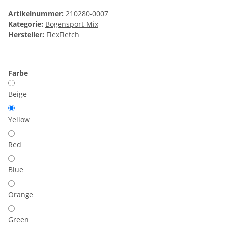
Artikelnummer:
210280-0007
Kategorie:
Bogensport-Mix
Hersteller:
FlexFletch
Farbe
Beige
Yellow
Red
Blue
Orange
Green