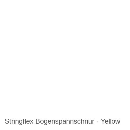
Stringflex Bogenspannschnur - Yellow