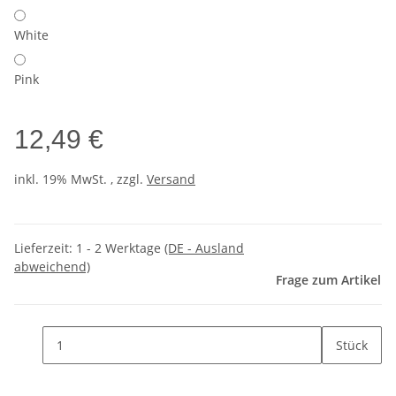
White
Pink
12,49 €
inkl. 19% MwSt. , zzgl.
Versand
Lieferzeit:
1 - 2 Werktage
(DE - Ausland
abweichend)
Frage zum Artikel
Stück