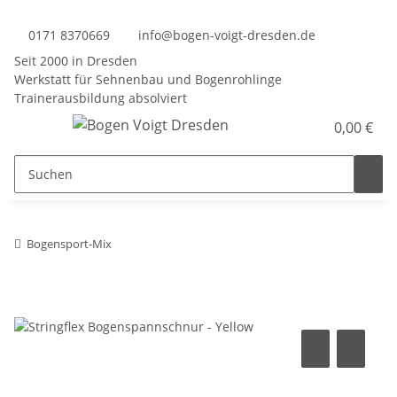
0171 8370669
info@bogen-voigt-dresden.de
Seit 2000 in Dresden
Werkstatt für Sehnenbau und Bogenrohlinge
Trainerausbildung absolviert
0,00 €
Bogensport-Mix