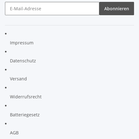
Abonnieren
Impressum
Datenschutz
Versand
Widerrufsrecht
Batteriegesetz
AGB