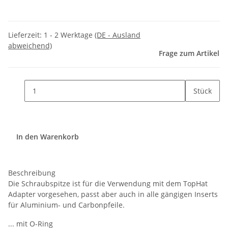
Lieferzeit:
1 - 2 Werktage
(DE - Ausland
abweichend)
Frage zum Artikel
Stück
In den Warenkorb
Beschreibung
Die Schraubspitze ist für die Verwendung mit dem TopHat
Adapter vorgesehen, passt aber auch in alle gängigen Inserts
für Aluminium- und Carbonpfeile.
... mit O-Ring