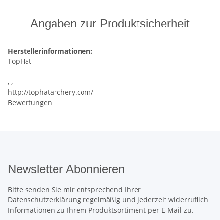
Angaben zur Produktsicherheit
Herstellerinformationen:
TopHat
, ,
http://tophatarchery.com/
Bewertungen
Newsletter Abonnieren
Bitte senden Sie mir entsprechend Ihrer
Datenschutzerklärung
regelmäßig und jederzeit widerruflich
Informationen zu Ihrem Produktsortiment per E-Mail zu.