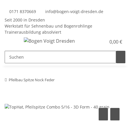
0171 8370669
info@bogen-voigt-dresden.de
Seit 2000 in Dresden
Werkstatt für Sehnenbau und Bogenrohlinge
Trainerausbildung absolviert
0,00 €
Pfeilbau Spitze Nock Feder