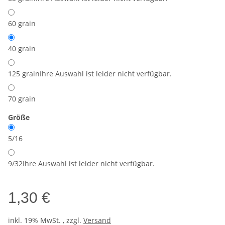
60 grain
40 grain
125 grain
Ihre Auswahl ist leider nicht verfügbar.
70 grain
Größe
5/16
9/32
Ihre Auswahl ist leider nicht verfügbar.
1,30 €
inkl. 19% MwSt. , zzgl.
Versand