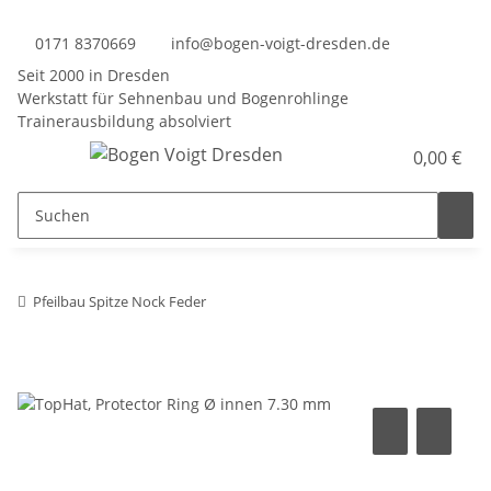
0171 8370669
info@bogen-voigt-dresden.de
Seit 2000 in Dresden
Werkstatt für Sehnenbau und Bogenrohlinge
Trainerausbildung absolviert
0,00 €
Pfeilbau Spitze Nock Feder