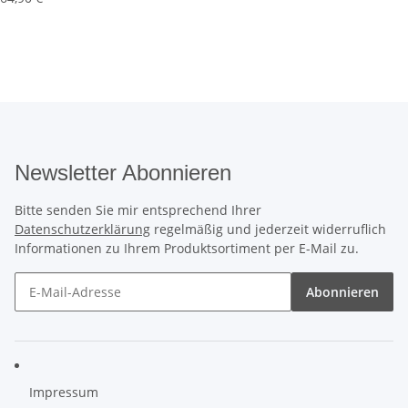
Newsletter Abonnieren
Bitte senden Sie mir entsprechend Ihrer
Datenschutzerklärung
regelmäßig und jederzeit widerruflich
Informationen zu Ihrem Produktsortiment per E-Mail zu.
Abonnieren
Impressum