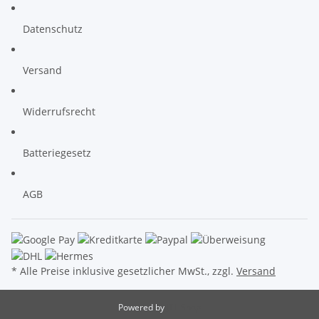
Datenschutz
Versand
Widerrufsrecht
Batteriegesetz
AGB
* Alle Preise inklusive gesetzlicher MwSt., zzgl.
Versand
Powered by
JTL-Shop