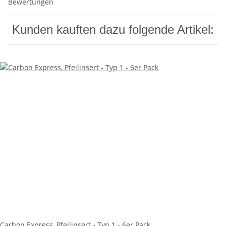
Bewertungen
Kunden kauften dazu folgende Artikel:
Carbon Express, Pfeilinsert - Typ 1 - 6er Pack