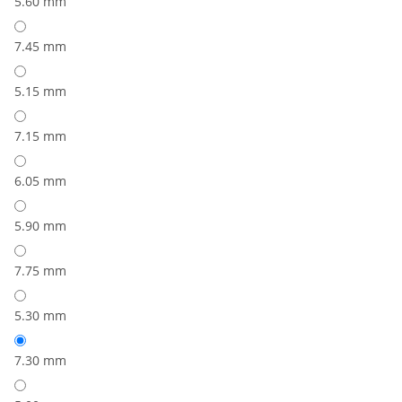
5.60 mm
7.45 mm
5.15 mm
7.15 mm
6.05 mm
5.90 mm
7.75 mm
5.30 mm
7.30 mm