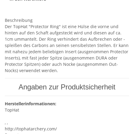
Beschreibung
Der TopHat "Protector Ring" ist eine Hülse die vorne und
hinten auf den Schaft aufgesteckt wird und diesen auf ca.
1cm ummantelt. Der Ring verhindert das Aufbrechen oder -
spleißen des Carbons an seinen sensibelsten Stellen. Er kann
mit nahezu jedem beliebigen Insert (ausgenommen Protector
Inserts), mit fast jeder Spitze (ausgenommen DURA oder
Protector Spitzen) oder auch Nocke (ausgenommen Out-
Nocks) verwendet werden.
Angaben zur Produktsicherheit
Herstellerinformationen:
TopHat
, ,
http://tophatarchery.com/