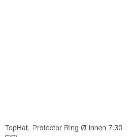
TopHat, Protector Ring Ø innen 7.30
mm