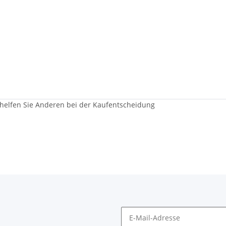
 helfen Sie Anderen bei der Kaufentscheidung