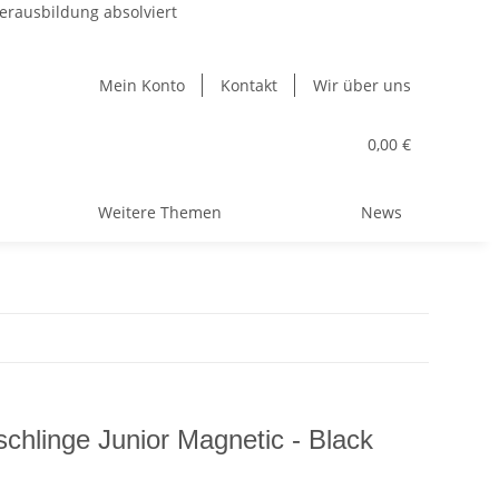
erausbildung absolviert
Mein Konto
Kontakt
Wir über uns
0,00 €
Weitere Themen
News
chlinge Junior Magnetic - Black