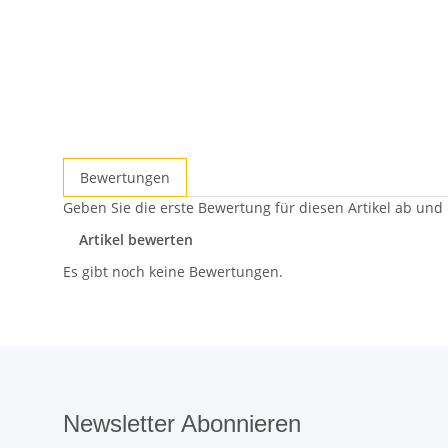
Bewertungen
Geben Sie die erste Bewertung für diesen Artikel ab und
Artikel bewerten
Es gibt noch keine Bewertungen.
Newsletter Abonnieren