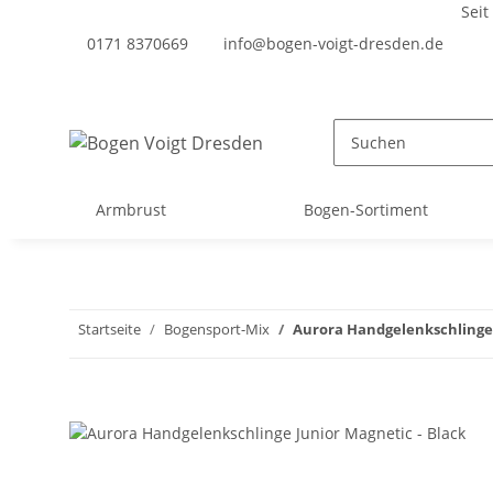
Seit
0171 8370669
info@bogen-voigt-dresden.de
Armbrust
Bogen-Sortiment
Startseite
Bogensport-Mix
Aurora Handgelenkschlinge 