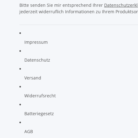
Bitte senden Sie mir entsprechend Ihrer
Datenschutzerk
jederzeit widerruflich Informationen zu Ihrem Produktsor
Impressum
Datenschutz
Versand
Widerrufsrecht
Batteriegesetz
AGB