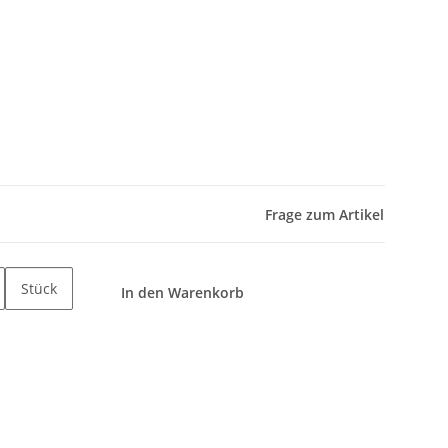
Frage zum Artikel
Stück
In den Warenkorb