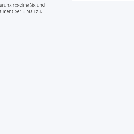
lärung
regelmäßig und
timent per E-Mail zu.