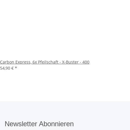
Carbon Express, 6x Pfeilschaft - X-Buster - 400
54,90 €
*
Newsletter Abonnieren