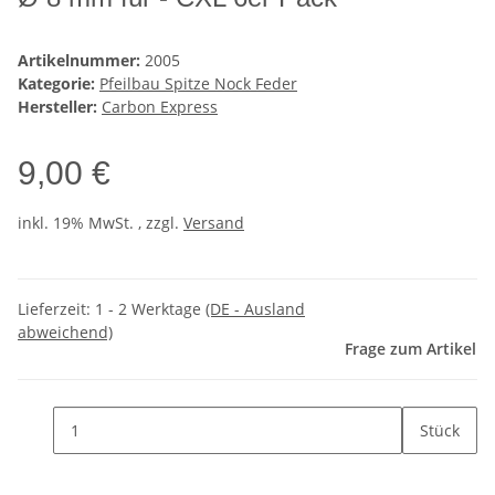
Artikelnummer:
2005
Kategorie:
Pfeilbau Spitze Nock Feder
Hersteller:
Carbon Express
9,00 €
inkl. 19% MwSt. , zzgl.
Versand
Lieferzeit:
1 - 2 Werktage
(DE - Ausland
abweichend)
Frage zum Artikel
Stück