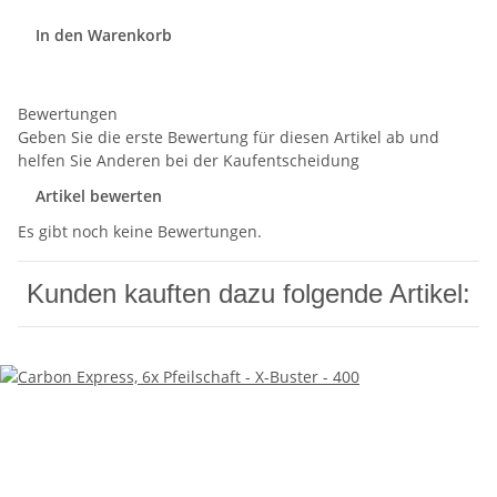
In den Warenkorb
Bewertungen
Geben Sie die erste Bewertung für diesen Artikel ab und
helfen Sie Anderen bei der Kaufentscheidung
Artikel bewerten
Es gibt noch keine Bewertungen.
Kunden kauften dazu folgende Artikel: