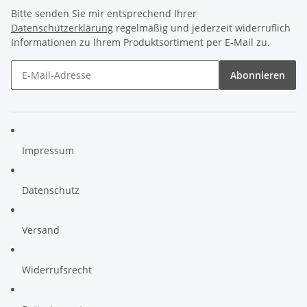
Bitte senden Sie mir entsprechend Ihrer
Datenschutzerklärung
regelmäßig und jederzeit widerruflich
Informationen zu Ihrem Produktsortiment per E-Mail zu.
Abonnieren
Impressum
Datenschutz
Versand
Widerrufsrecht