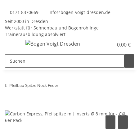
0171 8370669
info@bogen-voigt-dresden.de
Seit 2000 in Dresden
Werkstatt für Sehnenbau und Bogenrohlinge
Trainerausbildung absolviert
0,00 €
Pfeilbau Spitze Nock Feder