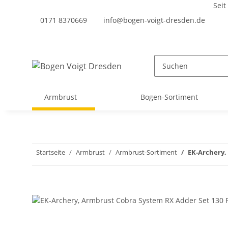
Seit
0171 8370669
info@bogen-voigt-dresden.de
Armbrust
Bogen-Sortiment
Startseite
Armbrust
Armbrust-Sortiment
EK-Archery,