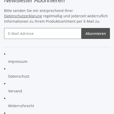
Newsletter Abonnieren
Bitte senden Sie mir entsprechend Ihrer
Datenschutzerklärung
regelmäßig und jederzeit widerruflich
Informationen zu Ihrem Produktsortiment per E-Mail zu.
Abonnieren
Impressum
Datenschutz
Versand
Widerrufsrecht