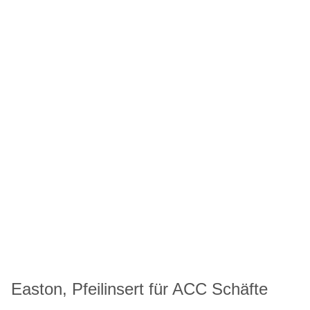
Easton, Pfeilinsert für ACC Schäfte