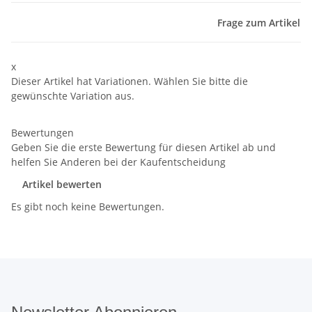
Frage zum Artikel
x
Dieser Artikel hat Variationen. Wählen Sie bitte die
gewünschte Variation aus.
Bewertungen
Geben Sie die erste Bewertung für diesen Artikel ab und
helfen Sie Anderen bei der Kaufentscheidung
Artikel bewerten
Es gibt noch keine Bewertungen.