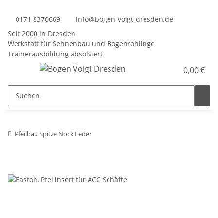
0171 8370669
info@bogen-voigt-dresden.de
Seit 2000 in Dresden
Werkstatt für Sehnenbau und Bogenrohlinge
Trainerausbildung absolviert
0,00 €
Pfeilbau Spitze Nock Feder