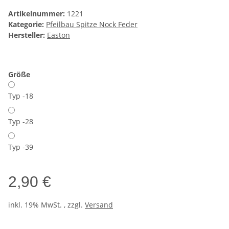
Artikelnummer:
1221
Kategorie:
Pfeilbau Spitze Nock Feder
Hersteller:
Easton
Größe
Typ -18
Typ -28
Typ -39
2,90 €
inkl. 19% MwSt. , zzgl.
Versand