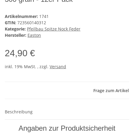
Artikelnummer:
1741
GTIN:
723560140312
Kategorie:
Pfeilbau Spitze Nock Feder
Hersteller:
Easton
24,90 €
inkl. 19% MwSt. , zzgl.
Versand
Frage zum Artikel
Beschreibung
Angaben zur Produktsicherheit