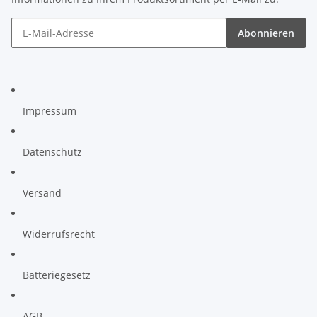
Abonnieren
Impressum
Datenschutz
Versand
Widerrufsrecht
Batteriegesetz
AGB