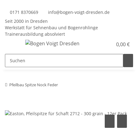
0171 8370669
info@bogen-voigt-dresden.de
Seit 2000 in Dresden
Werkstatt für Sehnenbau und Bogenrohlinge
Trainerausbildung absolviert
0,00 €
Pfeilbau Spitze Nock Feder