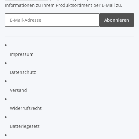
Informationen zu Ihrem Produktsortiment per E-Mail zu.
Abonnieren
Impressum
Datenschutz
Versand
Widerrufsrecht
Batteriegesetz