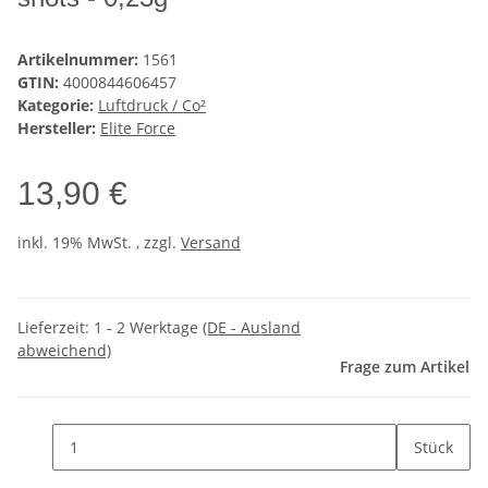
Artikelnummer:
1561
GTIN:
4000844606457
Kategorie:
Luftdruck / Co²
Hersteller:
Elite Force
13,90 €
inkl. 19% MwSt. , zzgl.
Versand
Lieferzeit:
1 - 2 Werktage
(DE - Ausland
abweichend)
Frage zum Artikel
Stück