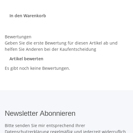
In den Warenkorb
Bewertungen
Geben Sie die erste Bewertung für diesen Artikel ab und
helfen Sie Anderen bei der Kaufentscheidung
Artikel bewerten
Es gibt noch keine Bewertungen.
Newsletter Abonnieren
Bitte senden Sie mir entsprechend Ihrer
Datenschutzerklärung
regelmäßig und jederzeit widerruflich