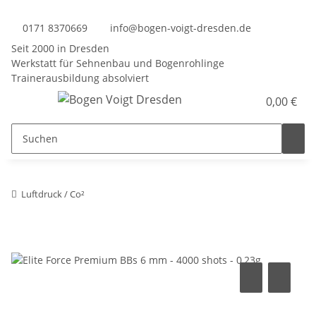
0171 8370669
info@bogen-voigt-dresden.de
Seit 2000 in Dresden
Werkstatt für Sehnenbau und Bogenrohlinge
Trainerausbildung absolviert
0,00 €
Luftdruck / Co²