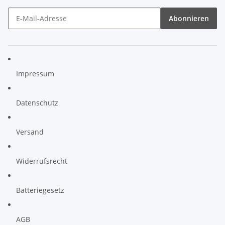
Abonnieren
Impressum
Datenschutz
Versand
Widerrufsrecht
Batteriegesetz
AGB