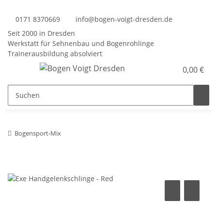
0171 8370669
info@bogen-voigt-dresden.de
Seit 2000 in Dresden
Werkstatt für Sehnenbau und Bogenrohlinge
Trainerausbildung absolviert
0,00 €
Bogensport-Mix