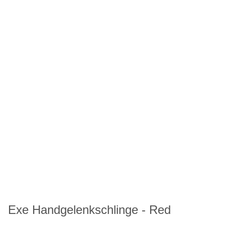
Exe Handgelenkschlinge - Red