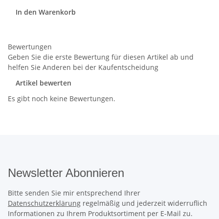
In den Warenkorb
Bewertungen
Geben Sie die erste Bewertung für diesen Artikel ab und
helfen Sie Anderen bei der Kaufentscheidung
Artikel bewerten
Es gibt noch keine Bewertungen.
Newsletter Abonnieren
Bitte senden Sie mir entsprechend Ihrer
Datenschutzerklärung
regelmäßig und jederzeit widerruflich
Informationen zu Ihrem Produktsortiment per E-Mail zu.