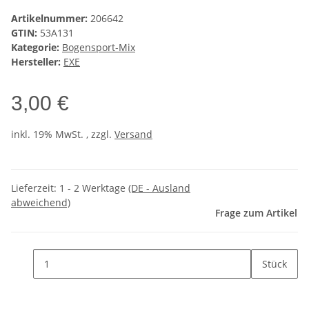
Artikelnummer:
206642
GTIN:
53A131
Kategorie:
Bogensport-Mix
Hersteller:
EXE
3,00 €
inkl. 19% MwSt. , zzgl.
Versand
Lieferzeit:
1 - 2 Werktage
(DE - Ausland
abweichend)
Frage zum Artikel
Stück