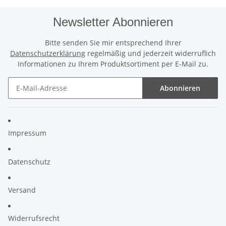
Newsletter Abonnieren
Bitte senden Sie mir entsprechend Ihrer
Datenschutzerklärung
regelmäßig und jederzeit widerruflich
Informationen zu Ihrem Produktsortiment per E-Mail zu.
Abonnieren
Impressum
Datenschutz
Versand
Widerrufsrecht