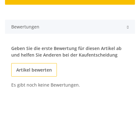
Bewertungen
Geben Sie die erste Bewertung für diesen Artikel ab
und helfen Sie Anderen bei der Kaufentscheidung
Artikel bewerten
Es gibt noch keine Bewertungen.