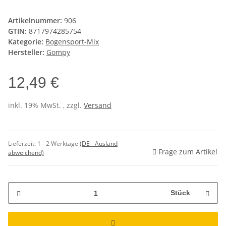
Artikelnummer:
906
GTIN:
8717974285754
Kategorie:
Bogensport-Mix
Hersteller:
Gompy
12,49 €
inkl. 19% MwSt. , zzgl.
Versand
Lieferzeit:
1 - 2 Werktage
(DE - Ausland
Frage zum Artikel
abweichend)
Stück