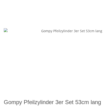
Gompy Pfeilzylinder 3er Set 53cm lang