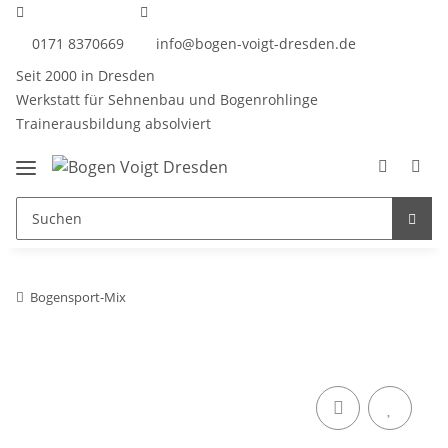
0171 8370669
info@bogen-voigt-dresden.de
Seit 2000 in Dresden
Werkstatt für Sehnenbau und Bogenrohlinge
Trainerausbildung absolviert
Bogensport-Mix