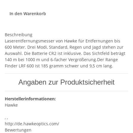
In den Warenkorb
Beschreibung
Laserentfernungsmesser von Hawke für Entfernungen bis
600 Meter. Drei Modi, Standard, Regen und Jagd stehen zur
Auswahl. Die Batterie CR2 ist inklusive. Das Sichtfeld beträgt
140 m bei 1000 m und 6-facher Vergrößerung.Der Range
Finder LRF 600 ist 185 gramm schwer und 9,5 cm lang.
Angaben zur Produktsicherheit
Herstellerinformationen:
Hawke
, ,
http://de.hawkeoptics.com/
Bewertungen