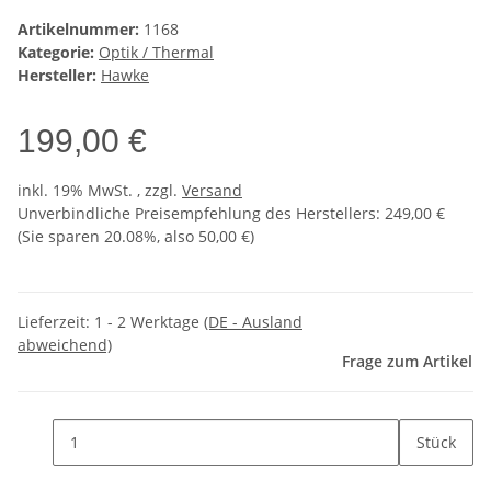
Artikelnummer:
1168
Kategorie:
Optik / Thermal
Hersteller:
Hawke
199,00 €
inkl. 19% MwSt. , zzgl.
Versand
Unverbindliche Preisempfehlung des Herstellers
:
249,00 €
(Sie sparen
20.08%
, also
50,00 €
)
Lieferzeit:
1 - 2 Werktage
(DE - Ausland
abweichend)
Frage zum Artikel
Stück