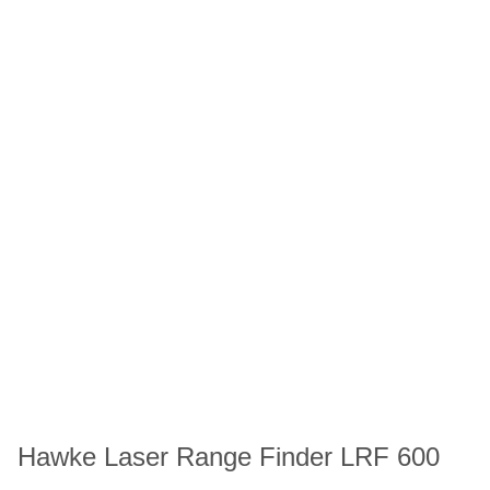
Hawke Laser Range Finder LRF 600