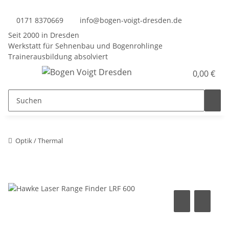
0171 8370669
info@bogen-voigt-dresden.de
Seit 2000 in Dresden
Werkstatt für Sehnenbau und Bogenrohlinge
Trainerausbildung absolviert
0,00 €
Optik / Thermal