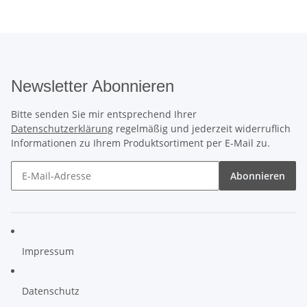
Newsletter Abonnieren
Bitte senden Sie mir entsprechend Ihrer
Datenschutzerklärung
regelmäßig und jederzeit widerruflich
Informationen zu Ihrem Produktsortiment per E-Mail zu.
Abonnieren
Impressum
Datenschutz