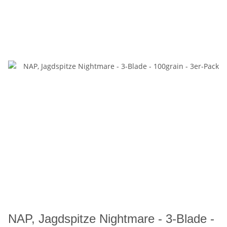
NAP, Jagdspitze Nightmare - 3-Blade -