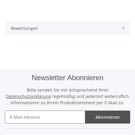
Bewertungen
Newsletter Abonnieren
Bitte senden Sie mir entsprechend Ihrer
Datenschutzerklärung
regelmäßig und jederzeit widerruflich
Informationen zu Ihrem Produktsortiment per E-Mail zu.
Abonnieren