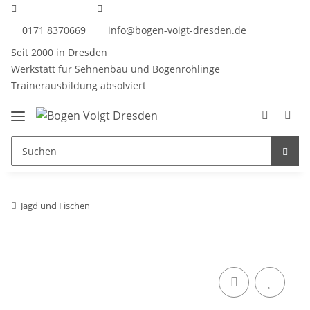
0171 8370669
info@bogen-voigt-dresden.de
Seit 2000 in Dresden
Werkstatt für Sehnenbau und Bogenrohlinge
Trainerausbildung absolviert
Jagd und Fischen