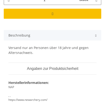
Beschreibung
Versand nur an Personen über 18 Jahre und gegen
Altersnachweis.
Angaben zur Produktsicherheit
Herstellerinformationen:
NAP
, ,
https://www.newarchery.com/