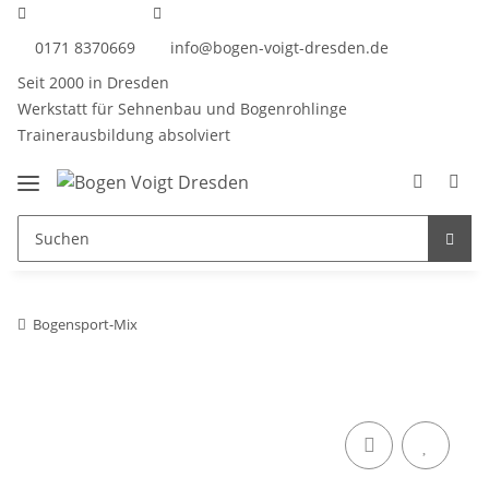
0171 8370669
info@bogen-voigt-dresden.de
Seit 2000 in Dresden
Werkstatt für Sehnenbau und Bogenrohlinge
Trainerausbildung absolviert
Bogensport-Mix