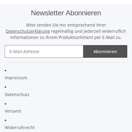
Newsletter Abonnieren
Bitte senden Sie mir entsprechend Ihrer
Datenschutzerklärung
regelmäßig und jederzeit widerruflich
Informationen zu Ihrem Produktsortiment per E-Mail zu.
Abonnieren
Impressum
Datenschutz
Versand
Widerrufsrecht