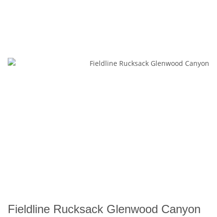
Fieldline Rucksack Glenwood Canyon