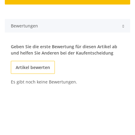
Bewertungen
Geben Sie die erste Bewertung für diesen Artikel ab
und helfen Sie Anderen bei der Kaufentscheidung
Artikel bewerten
Es gibt noch keine Bewertungen.