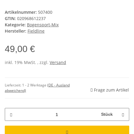
Artikelnummer:
507400
GTIN:
020968612237
Kategorie:
Bogensport-Mix
Hersteller:
Fieldline
49,00 €
inkl. 19% MwSt. , zzgl.
Versand
Lieferzeit:
1 - 2 Werktage
(DE - Ausland
Frage zum Artikel
abweichend)
Stück