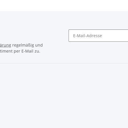
lärung
regelmäßig und
timent per E-Mail zu.