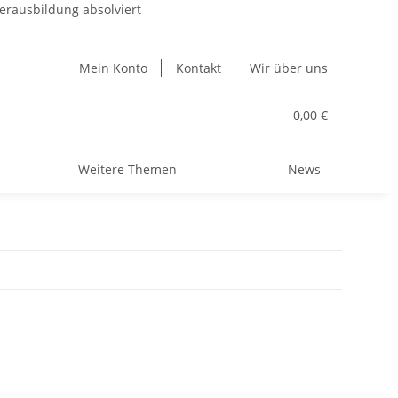
erausbildung absolviert
Mein Konto
Kontakt
Wir über uns
0,00 €
Weitere Themen
News