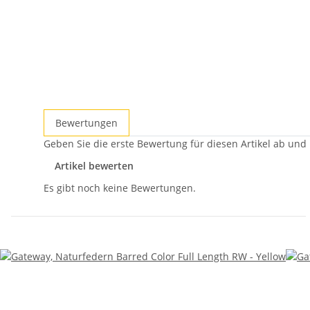
Bewertungen
Geben Sie die erste Bewertung für diesen Artikel ab und
Artikel bewerten
Es gibt noch keine Bewertungen.