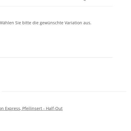
 Wählen Sie bitte die gewünschte Variation aus.