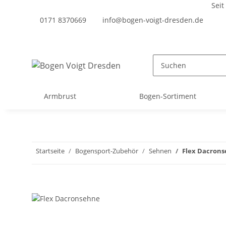
Seit
0171 8370669
info@bogen-voigt-dresden.de
Armbrust
Bogen-Sortiment
Startseite
Bogensport-Zubehör
Sehnen
Flex Dacron