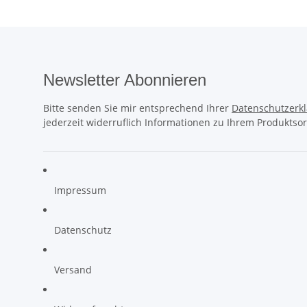
Newsletter Abonnieren
Bitte senden Sie mir entsprechend Ihrer
Datenschutzerk
jederzeit widerruflich Informationen zu Ihrem Produktsor
Impressum
Datenschutz
Versand