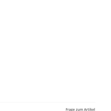
Frage zum Artikel