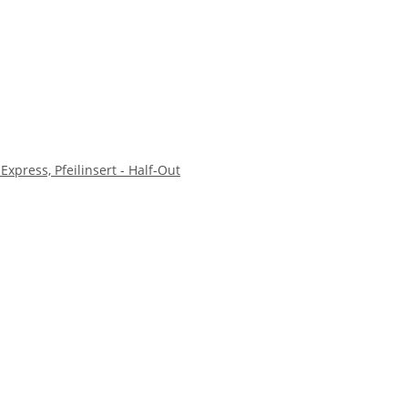
Express, Pfeilinsert - Half-Out