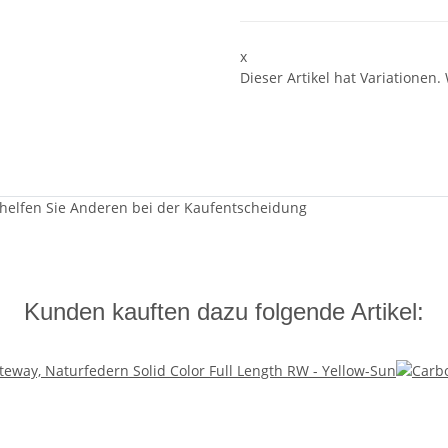
x
Dieser Artikel hat Variationen.
 helfen Sie Anderen bei der Kaufentscheidung
Kunden kauften dazu folgende Artikel: