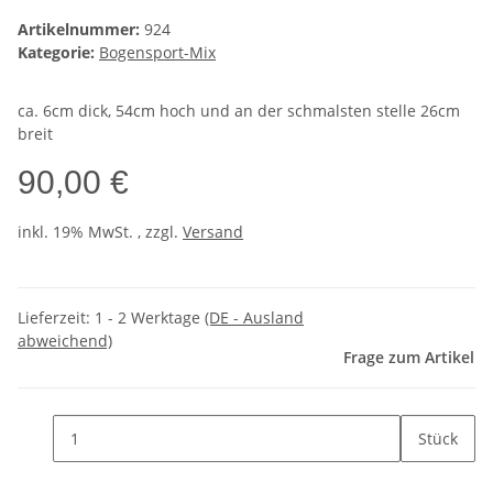
Artikelnummer:
924
Kategorie:
Bogensport-Mix
ca. 6cm dick, 54cm hoch und an der schmalsten stelle 26cm
breit
90,00 €
inkl. 19% MwSt. , zzgl.
Versand
Lieferzeit:
1 - 2 Werktage
(DE - Ausland
abweichend)
Frage zum Artikel
Stück