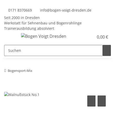
0171 8370669
info@bogen-voigt-dresden.de
Seit 2000 in Dresden
Werkstatt für Sehnenbau und Bogenrohlinge
Trainerausbildung absolviert
0,00 €
Bogensport-Mix