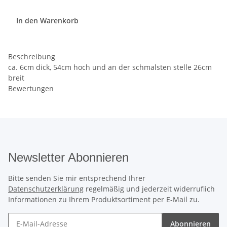
In den Warenkorb
Beschreibung
ca. 6cm dick, 54cm hoch und an der schmalsten stelle 26cm
breit
Bewertungen
Newsletter Abonnieren
Bitte senden Sie mir entsprechend Ihrer
Datenschutzerklärung
regelmäßig und jederzeit widerruflich
Informationen zu Ihrem Produktsortiment per E-Mail zu.
Abonnieren