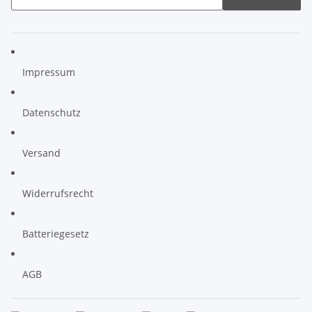
Impressum
Datenschutz
Versand
Widerrufsrecht
Batteriegesetz
AGB