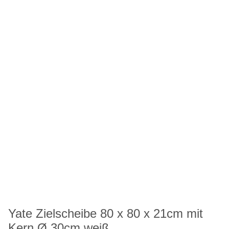
Yate Zielscheibe 80 x 80 x 21cm mit
Kern Ø 30cm weiß