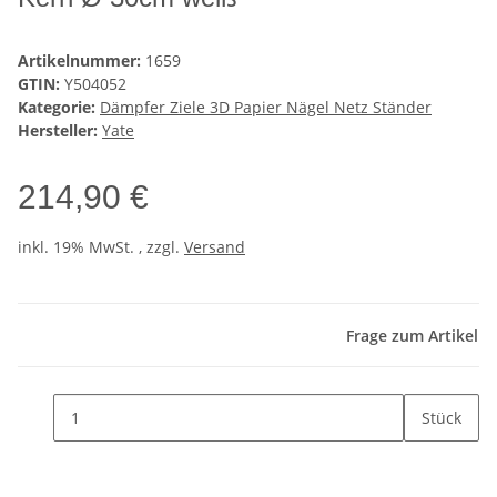
Artikelnummer:
1659
GTIN:
Y504052
Kategorie:
Dämpfer Ziele 3D Papier Nägel Netz Ständer
Hersteller:
Yate
214,90 €
inkl. 19% MwSt. , zzgl.
Versand
Frage zum Artikel
Stück