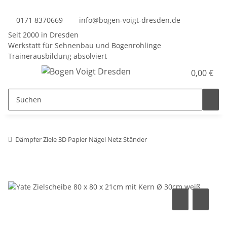
0171 8370669
info@bogen-voigt-dresden.de
Seit 2000 in Dresden
Werkstatt für Sehnenbau und Bogenrohlinge
Trainerausbildung absolviert
0,00 €
Dämpfer Ziele 3D Papier Nägel Netz Ständer