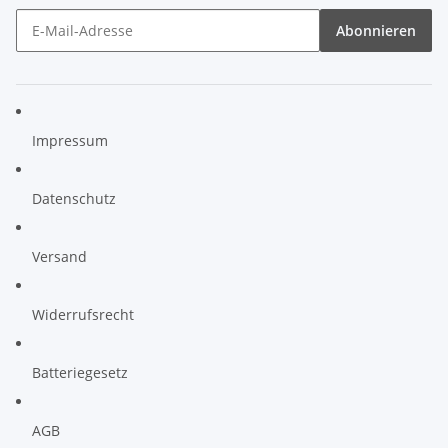
Abonnieren
Impressum
Datenschutz
Versand
Widerrufsrecht
Batteriegesetz
AGB