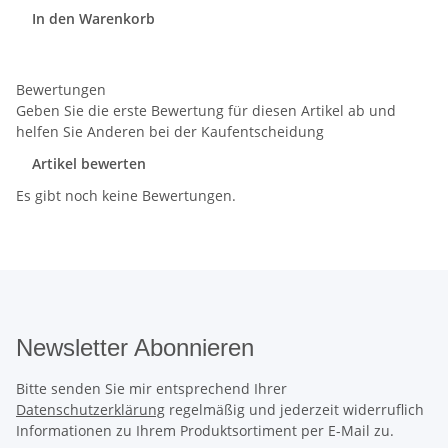
In den Warenkorb
Bewertungen
Geben Sie die erste Bewertung für diesen Artikel ab und
helfen Sie Anderen bei der Kaufentscheidung
Artikel bewerten
Es gibt noch keine Bewertungen.
Newsletter Abonnieren
Bitte senden Sie mir entsprechend Ihrer
Datenschutzerklärung
regelmäßig und jederzeit widerruflich
Informationen zu Ihrem Produktsortiment per E-Mail zu.